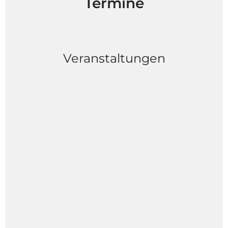
Termine
Veranstaltungen