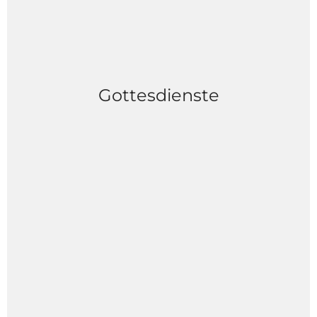
Gottesdienste