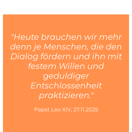
"Heute brauchen wir mehr
denn je Menschen, die den
Dialog fördern und ihn mit
festem Willen und
geduldiger
Entschlossenheit
praktizieren."
Papst Leo XIV, 27.11.2025