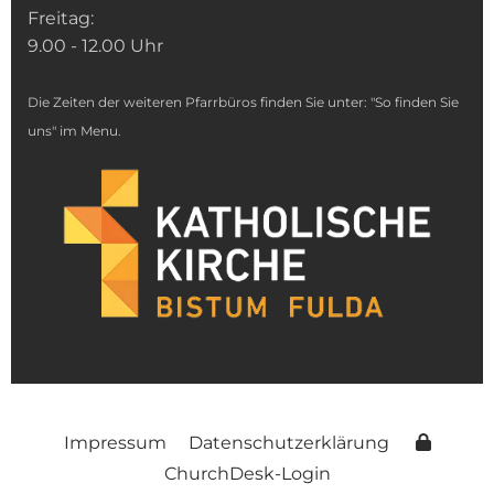
Freitag:
9.00 - 12.00 Uhr
Die Zeiten der weiteren Pfarrbüros finden Sie unter: "So finden Sie
uns" im Menu.
Impressum
Datenschutzerklärung
ChurchDesk-Login