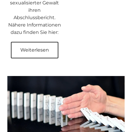
sexualisierter Gewalt
ihren
Abschlussbericht.
Nähere Informationen
dazu finden Sie hier:
Weiterlesen