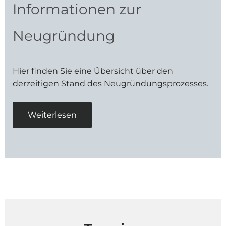
Informationen zur
Neugründung
Hier finden Sie eine Übersicht über den
derzeitigen Stand des Neugründungsprozesses.
Weiterlesen