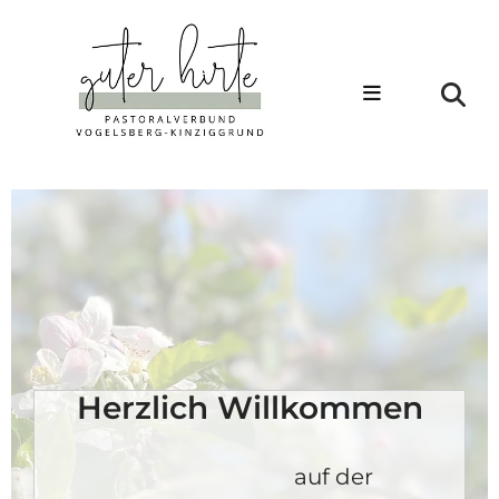
Herzlich Willkommen
auf der