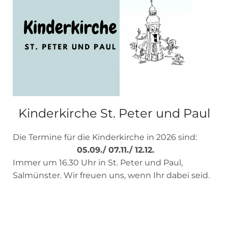
Kinderkirche St. Peter und Paul
Die Termine für die Kinderkirche in 2026 sind:
05.09./ 07.11./ 12.12.
Immer um 16.30 Uhr in St. Peter und Paul,
Salmünster. Wir freuen uns, wenn Ihr dabei seid.