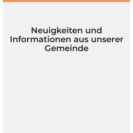
Neuigkeiten und
Informationen aus unserer
Gemeinde