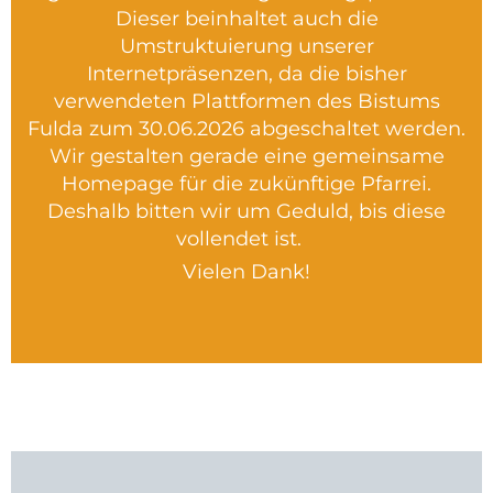
Dieser beinhaltet auch die
Umstruktuierung unserer
Internetpräsenzen, da die bisher
verwendeten Plattformen des Bistums
Fulda zum 30.06.2026 abgeschaltet werden.
Wir gestalten gerade eine gemeinsame
Homepage für die zukünftige Pfarrei.
Deshalb bitten wir um Geduld, bis diese
vollendet ist.
Vielen Dank!