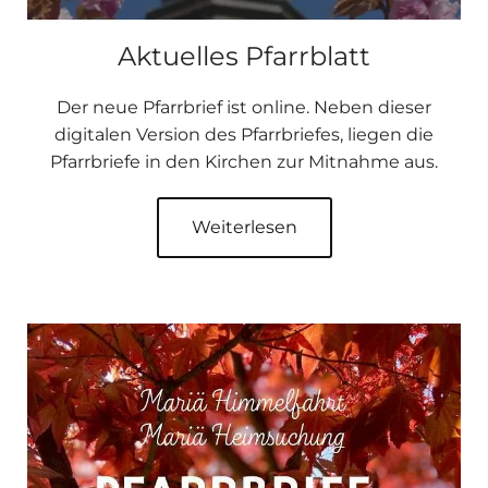
Aktuelles Pfarrblatt
Der neue Pfarrbrief ist online. Neben dieser
digitalen Version des Pfarrbriefes, liegen die
Pfarrbriefe in den Kirchen zur Mitnahme aus.
Weiterlesen