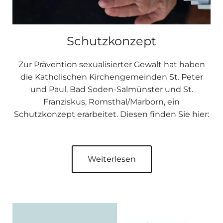
Schutzkonzept
Zur Prävention sexualisierter Gewalt hat haben
die Katholischen Kirchengemeinden St. Peter
und Paul, Bad Soden-Salmünster und St.
Franziskus, Romsthal/Marborn, ein
Schutzkonzept erarbeitet. Diesen finden Sie hier:
Weiterlesen