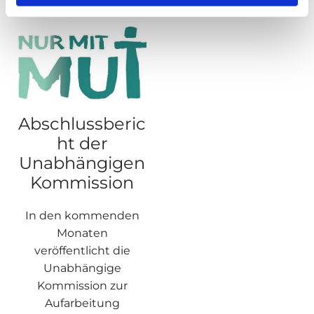
Abschlussberic
ht der
Unabhängigen
Kommission
In den kommenden
Monaten
veröffentlicht die
Unabhängige
Kommission zur
Aufarbeitung