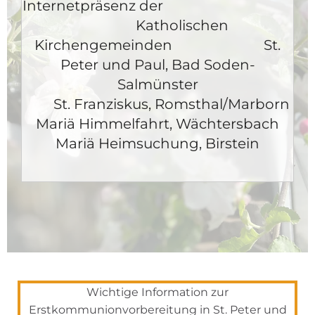
Internetpräsenz der
Katholischen
Kirchengemeinden St.
Peter und Paul, Bad Soden-
Salmünster
St. Franziskus, Romsthal/Marborn
Mariä Himmelfahrt, Wächtersbach
Mariä Heimsuchung, Birstein
Wichtige Information zur
Erstkommunionvorbereitung in St. Peter und