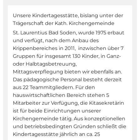
Unsere Kindertagesstätte, bislang unter der
Trägerschaft der Kath. Kirchengemeinde
St. Laurentius Bad Soden, wurde 1975 erbaut
und verfügt, nach dem Anbau des
Krippenbereiches in 2011, inzwischen über 7
Gruppen für insgesamt 130 Kinder, in Ganz-
oder Halbtagsbetreuung,
Mittagsverpflegung bieten wir ebenfalls an.
Das pädagogische Personal besteht derzeit
aus 22 Teammitgliedern. Für den
hauswirtschaftlichen Bereich stehen 5
Mitarbeiter zur Verfügung, die Kitasekretärin
ist für beide Einrichtungen unserer
Kirchengemeinde tätig. Aus konzeptionellen
und betriebsbedingten Gründen schließt die
Kindertagesstätte jährlich an ca. 25