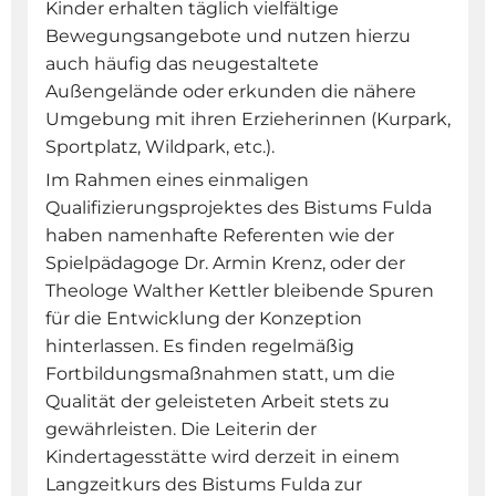
Kinder erhalten täglich vielfältige
Bewegungsangebote und nutzen hierzu
auch häufig das neugestaltete
Außengelände oder erkunden die nähere
Umgebung mit ihren Erzieherinnen (Kurpark,
Sportplatz, Wildpark, etc.).
Im Rahmen eines einmaligen
Qualifizierungsprojektes des Bistums Fulda
haben namenhafte Referenten wie der
Spielpädagoge Dr. Armin Krenz, oder der
Theologe Walther Kettler bleibende Spuren
für die Entwicklung der Konzeption
hinterlassen. Es finden regelmäßig
Fortbildungsmaßnahmen statt, um die
Qualität der geleisteten Arbeit stets zu
gewährleisten. Die Leiterin der
Kindertagesstätte wird derzeit in einem
Langzeitkurs des Bistums Fulda zur