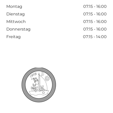
Montag
07:15 - 16:00
Dienstag
07:15 - 16:00
Mittwoch
07:15 - 16:00
Donnerstag
07:15 - 16:00
Freitag
07:15 - 14:00