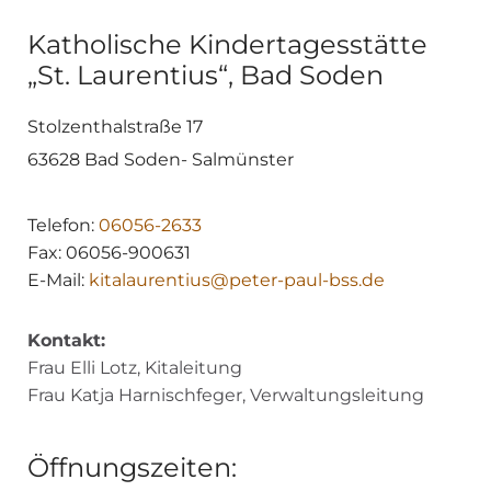
Katholische Kindertagesstätte
„St. Laurentius“, Bad Soden
Stolzenthalstraße 17
63628 Bad Soden- Salmünster
Telefon:
06056-2633
Fax: 06056-900631
E-Mail:
kitalaurentius@peter-paul-bss.de
Kontakt:
Frau Elli Lotz, Kitaleitung
Frau Katja Harnischfeger, Verwaltungsleitung
Öffnungszeiten: