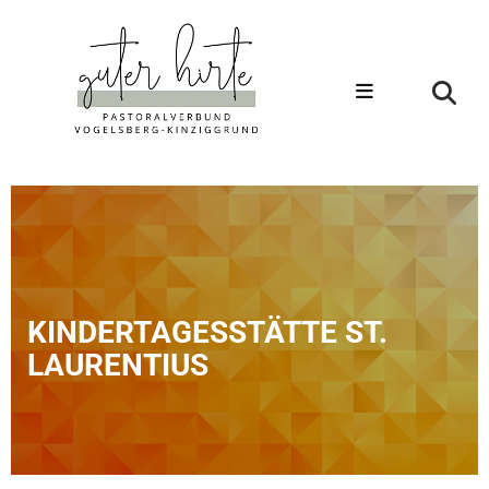
KINDERTAGESSTÄTTE ST.
LAURENTIUS