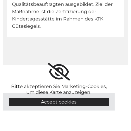
Qualitätsbeauftragten ausgebildet. Ziel der
Maßnahme ist die Zertifizierung der
Kindertagesstätte im Rahmen des KTK
Gütesiegels.
Bitte akzeptieren Sie Marketing-Cookies,
um diese Karte anzuzeigen.
Accept cookies