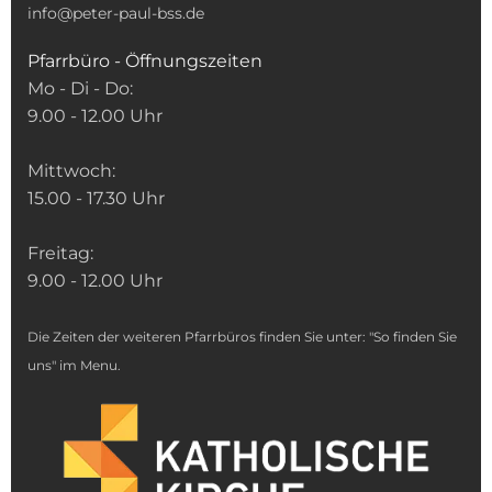
info@peter-paul-bss.de
Pfarrbüro - Öffnungszeiten
Mo - Di - Do:
9.00 - 12.00 Uhr
Mittwoch:
15.00 - 17.30 Uhr
Freitag:
9.00 - 12.00 Uhr
Die Zeiten der weiteren Pfarrbüros finden Sie unter: "So finden Sie
uns" im Menu.