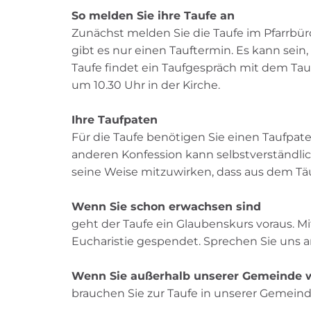
So melden Sie ihre Taufe an
Zunächst melden Sie die Taufe im Pfarrbü
gibt es nur einen Tauftermin. Es kann sein,
Taufe findet ein Taufgespräch mit dem Tauf
um 10.30 Uhr in der Kirche.
Ihre Taufpaten
Für die Taufe benötigen Sie einen Taufpaten
anderen Konfession kann selbstverständlich
seine Weise mitzuwirken, dass aus dem Täuf
Wenn Sie schon erwachsen sind
geht der Taufe ein Glaubenskurs voraus. 
Eucharistie gespendet. Sprechen Sie uns a
Wenn Sie außerhalb unserer Gemeinde 
brauchen Sie zur Taufe in unserer Gemeinde