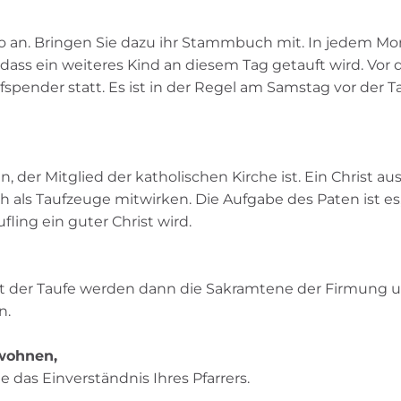
ro an. Bringen Sie dazu ihr Stammbuch mit. In jedem Mo
 dass ein weiteres Kind an diesem Tag getauft wird. Vor 
spender statt. Es ist in der Regel am Samstag vor der T
, der Mitglied der katholischen Kirche ist. Ein Christ aus
 als Taufzeuge mitwirken. Die Aufgabe des Paten ist es,
ling ein guter Christ wird.
Mit der Taufe werden dann die Sakramtene der Firmung 
n.
wohnen,
 das Einverständnis Ihres Pfarrers.