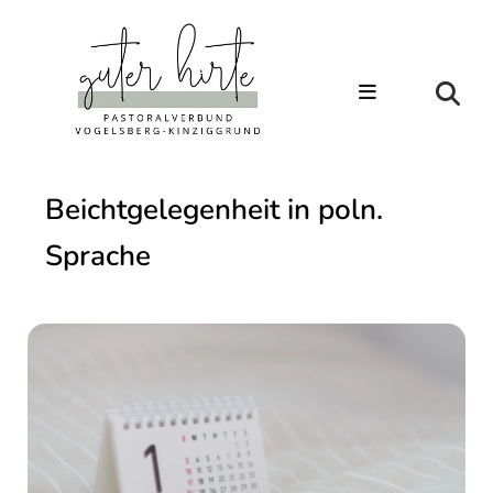
Beichtgelegenheit in poln.
Sprache