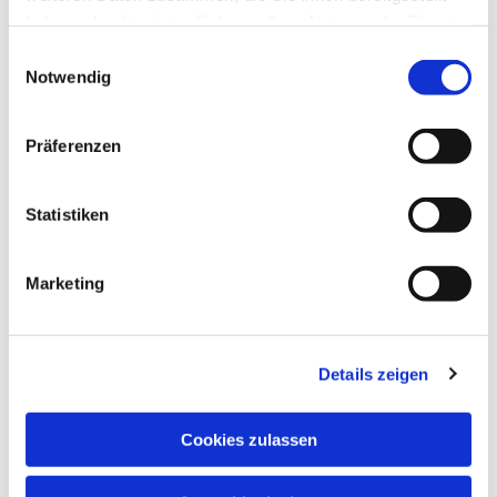
haben oder die sie im Rahmen Ihrer Nutzung der Dienste
gesammelt haben.
Einwilligungsauswahl
Notwendig
Präferenzen
Statistiken
Marketing
Details zeigen
Cookies zulassen