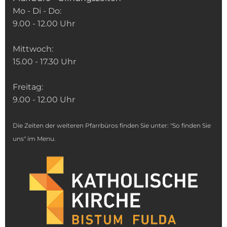
Mo - Di - Do:
9.00 - 12.00 Uhr
Mittwoch:
15.00 - 17.30 Uhr
Freitag:
9.00 - 12.00 Uhr
Die Zeiten der weiteren Pfarrbüros finden Sie unter: "So finden Sie
uns" im Menu.