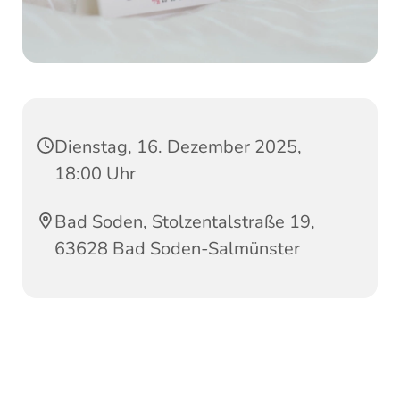
Dienstag, 16. Dezember 2025,
18:00 Uhr
Bad Soden, Stolzentalstraße 19,
63628 Bad Soden-Salmünster