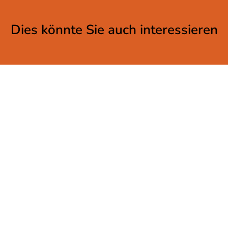
Dies könnte Sie auch interessieren