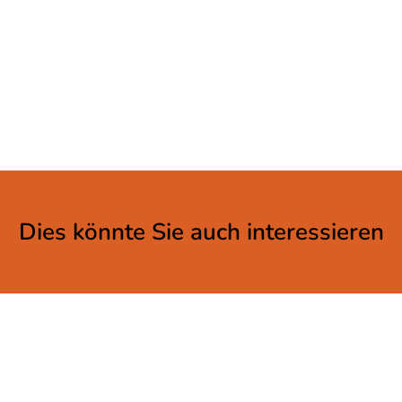
Dies könnte Sie auch interessieren