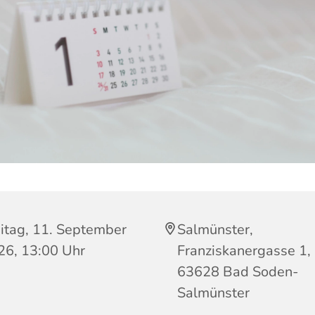
itag, 11. September
Salmünster,
26, 13:00 Uhr
Franziskanergasse 1,
63628 Bad Soden-
Salmünster