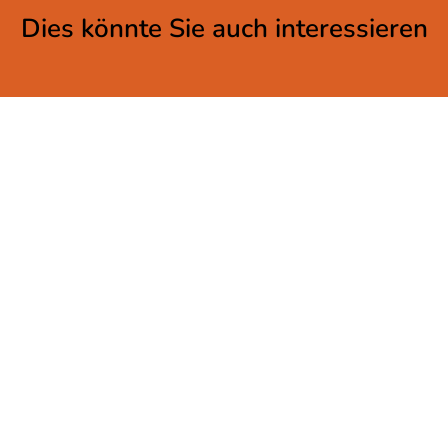
Dies könnte Sie auch interessieren