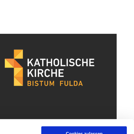
Cookies zulassen