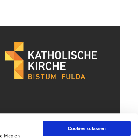
Cookies zulassen
le Medien