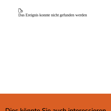
Dies könnte Sie auch interessieren