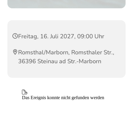
Freitag, 16. Juli 2027, 09:00 Uhr
Romsthal/Marborn, Romsthaler Str.,
36396 Steinau ad Str.-Marborn