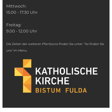
Mittwoch:
15.00 - 17.30 Uhr
Freitag:
9.00 - 12.00 Uhr
Die Zeiten der weiteren Pfarrbüros finden Sie unter: "So finden Sie
uns" im Menu.