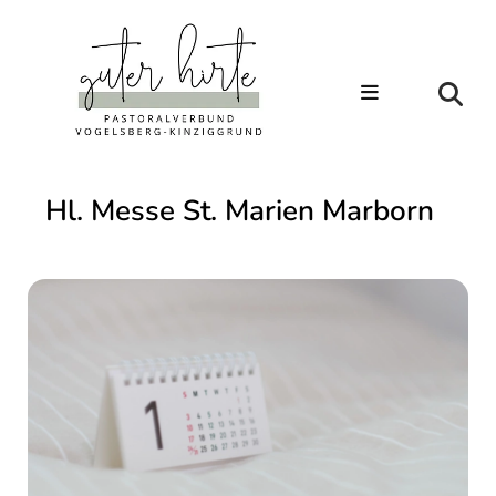
Hl. Messe St. Marien Marborn