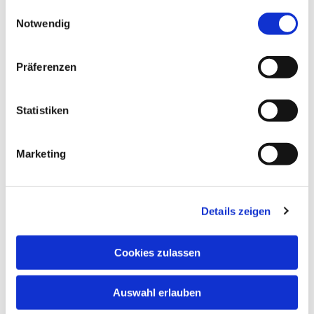
gesammelt haben.
Einwilligungsauswahl
Notwendig
Präferenzen
Statistiken
Marketing
Details zeigen
Cookies zulassen
Auswahl erlauben
NAVIGATION