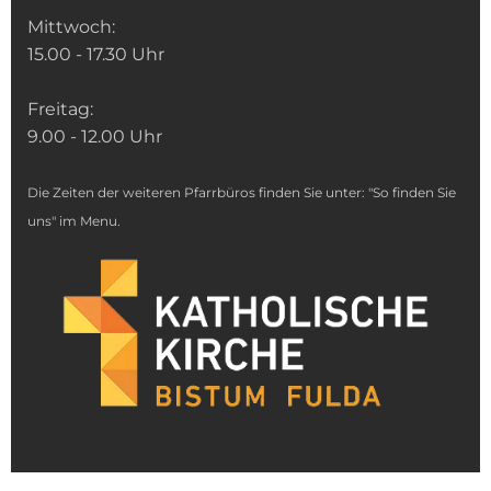
Mittwoch:
15.00 - 17.30 Uhr
Freitag:
9.00 - 12.00 Uhr
Die Zeiten der weiteren Pfarrbüros finden Sie unter: "So finden Sie
uns" im Menu.