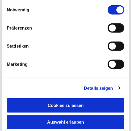
gesammelt haben.
Einwilligungsauswahl
Notwendig
Präferenzen
Statistiken
Marketing
Details zeigen
Cookies zulassen
Auswahl erlauben
NAVIGATION