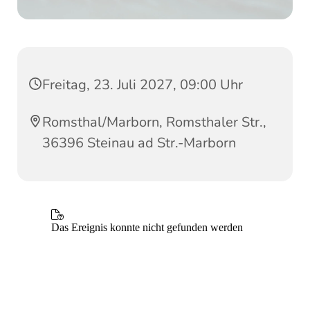
Freitag, 23. Juli 2027, 09:00 Uhr
Romsthal/Marborn, Romsthaler Str.,
36396 Steinau ad Str.-Marborn