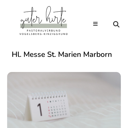
Hl. Messe St. Marien Marborn