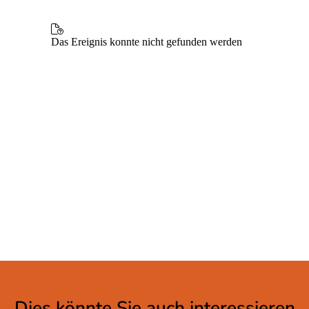
Dies könnte Sie auch interessieren