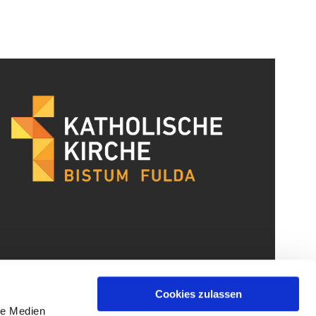
Cookies zulassen
le Medien