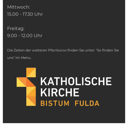
Mittwoch:
15.00 - 17.30 Uhr
Freitag:
9.00 - 12.00 Uhr
Die Zeiten der weiteren Pfarrbüros finden Sie unter: "So finden Sie
uns" im Menu.