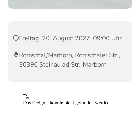
Freitag, 20. August 2027, 09:00 Uhr
Romsthal/Marborn, Romsthaler Str.,
36396 Steinau ad Str.-Marborn