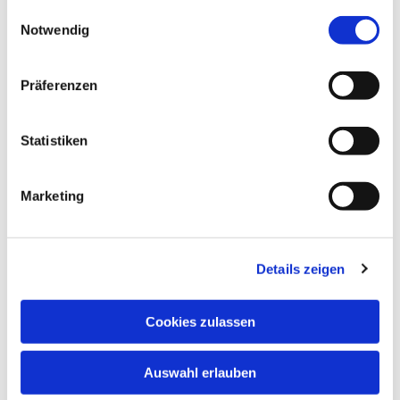
gesammelt haben.
Einwilligungsauswahl
Notwendig
Präferenzen
Statistiken
Marketing
Details zeigen
Cookies zulassen
Auswahl erlauben
NAVIGATION