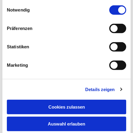
gesammelt haben.
Einwilligungsauswahl
Notwendig
Präferenzen
Statistiken
Marketing
Details zeigen
Cookies zulassen
Auswahl erlauben
NAVIGATION