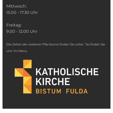
Mittwoch:
15.00 - 17.30 Uhr
Freitag:
9.00 - 12.00 Uhr
Die Zeiten der weiteren Pfarrbüros finden Sie unter: "So finden Sie
uns" im Menu.