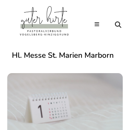
Hl. Messe St. Marien Marborn