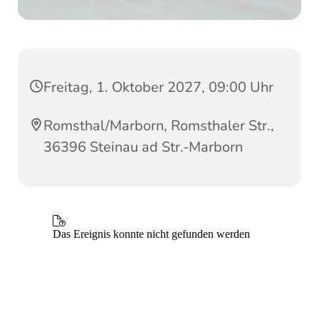
Freitag, 1. Oktober 2027, 09:00 Uhr
Romsthal/Marborn, Romsthaler Str.,
36396 Steinau ad Str.-Marborn