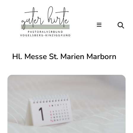
Hl. Messe St. Marien Marborn