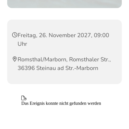
Freitag, 26. November 2027, 09:00
Uhr
Romsthal/Marborn, Romsthaler Str.,
36396 Steinau ad Str.-Marborn