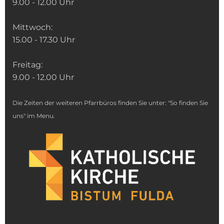
9.00 - 12.00 Uhr
Mittwoch:
15.00 - 17.30 Uhr
Freitag:
9.00 - 12.00 Uhr
Die Zeiten der weiteren Pfarrbüros finden Sie unter: "So finden Sie
uns" im Menu.