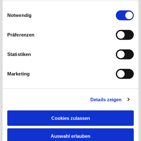
gesammelt haben.
Einwilligungsauswahl
Notwendig
Präferenzen
Statistiken
Marketing
Details zeigen
Cookies zulassen
Auswahl erlauben