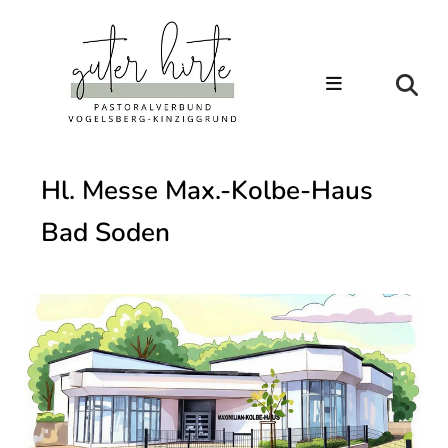
Hl. Messe Max.-Kolbe-Haus
Bad Soden