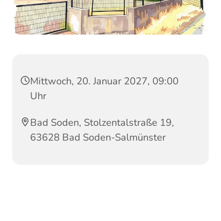
Mittwoch, 20. Januar 2027, 09:00
Uhr
Bad Soden, Stolzentalstraße 19,
63628 Bad Soden-Salmünster