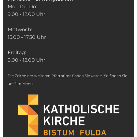
Mo - Di - Do:
9.00 - 12.00 Uhr
Mittwoch:
15.00 - 17.30 Uhr
Freitag:
9.00 - 12.00 Uhr
Die Zeiten der weiteren Pfarrbüros finden Sie unter: "So finden Sie
uns" im Menu.