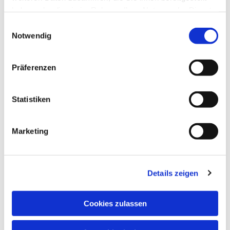
haben oder die sie im Rahmen Ihrer Nutzung der Dienste
gesammelt haben.
Einwilligungsauswahl
Notwendig
Präferenzen
Statistiken
Marketing
Details zeigen
Cookies zulassen