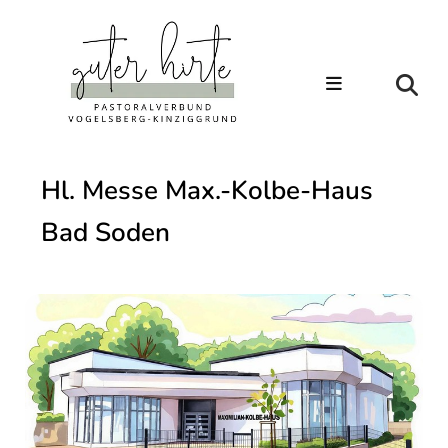
Hl. Messe Max.-Kolbe-Haus
Bad Soden