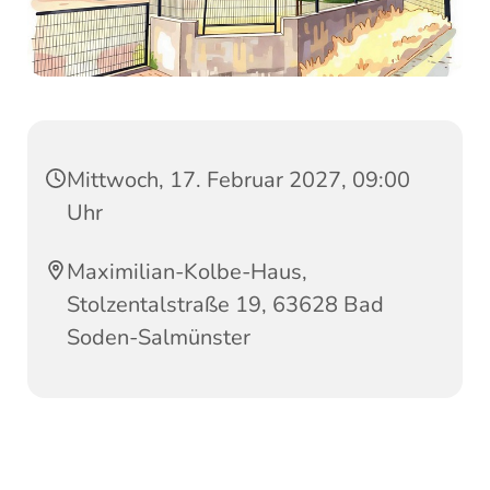
Mittwoch, 17. Februar 2027, 09:00
Uhr
Maximilian-Kolbe-Haus,
Stolzentalstraße 19, 63628 Bad
Soden-Salmünster