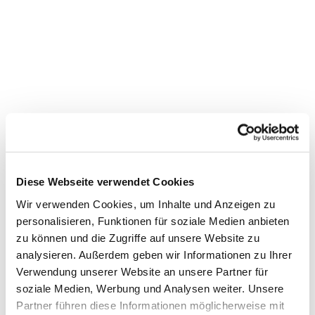
Diese Webseite verwendet Cookies
Wir verwenden Cookies, um Inhalte und Anzeigen zu
personalisieren, Funktionen für soziale Medien anbieten
zu können und die Zugriffe auf unsere Website zu
Dies könnte Sie auch
analysieren. Außerdem geben wir Informationen zu Ihrer
interessieren
Verwendung unserer Website an unsere Partner für
soziale Medien, Werbung und Analysen weiter. Unsere
Partner führen diese Informationen möglicherweise mit