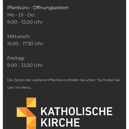
Pfarrbüro - Öffnungszeiten
Mo - Di - Do:
9.00 - 12.00 Uhr
Mittwoch:
15.00 - 17.30 Uhr
Freitag:
9.00 - 12.00 Uhr
Die Zeiten der weiteren Pfarrbüros finden Sie unter: "So finden Sie
uns" im Menu.