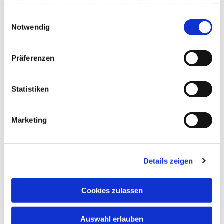
haben oder die sie im Rahmen Ihrer Nutzung der Dienste
gesammelt haben.
Einwilligungsauswahl
Notwendig
Präferenzen
Statistiken
Marketing
Details zeigen
Cookies zulassen
Auswahl erlauben