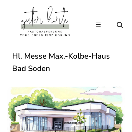
Hl. Messe Max.-Kolbe-Haus
Bad Soden