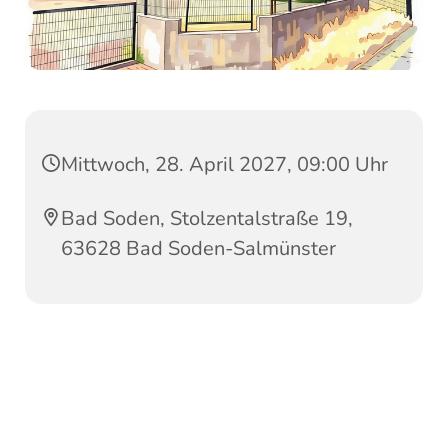
Mittwoch, 28. April 2027, 09:00 Uhr
Bad Soden, Stolzentalstraße 19,
63628 Bad Soden-Salmünster