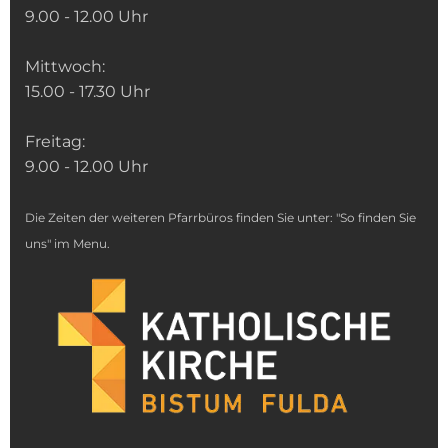
9.00 - 12.00 Uhr
Mittwoch:
15.00 - 17.30 Uhr
Freitag:
9.00 - 12.00 Uhr
Die Zeiten der weiteren Pfarrbüros finden Sie unter: "So finden Sie
uns" im Menu.