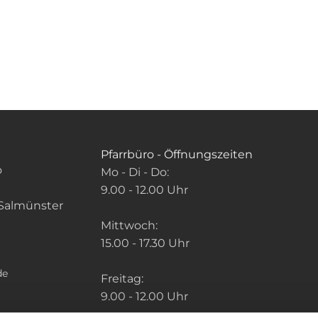
Pfarrbüro - Öffnungszeiten
o
Mo - Di - Do:
9.00 - 12.00 Uhr
Salmünster
Mittwoch:
15.00 - 17.30 Uhr
de
Freitag:
9.00 - 12.00 Uhr