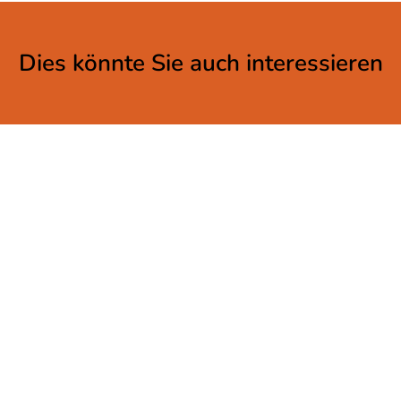
Dies könnte Sie auch interessieren