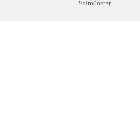
Salmünster