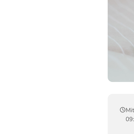
Mit
09