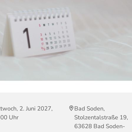
twoch, 2. Juni 2027,
Bad Soden,
:00 Uhr
Stolzentalstraße 19,
63628 Bad Soden-