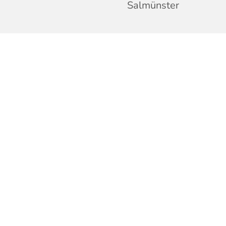
Salmünster