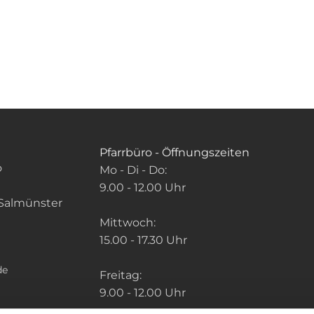
Pfarrbüro - Öffnungszeiten
o
Mo - Di - Do:
9.00 - 12.00 Uhr
Salmünster
Mittwoch:
15.00 - 17.30 Uhr
de
Freitag:
9.00 - 12.00 Uhr