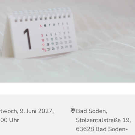
twoch, 9. Juni 2027,
Bad Soden,
:00 Uhr
Stolzentalstraße 19,
63628 Bad Soden-