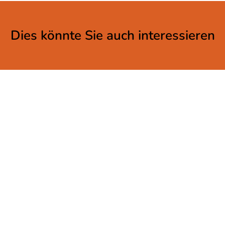
Dies könnte Sie auch interessieren