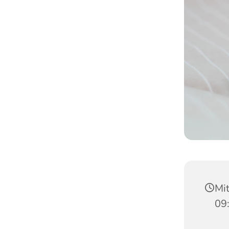
Mit
09