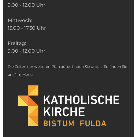
9.00 - 12.00 Uhr
Mittwoch:
15.00 - 17.30 Uhr
Freitag:
9.00 - 12.00 Uhr
Die Zeiten der weiteren Pfarrbüros finden Sie unter: "So finden Sie
uns" im Menu.