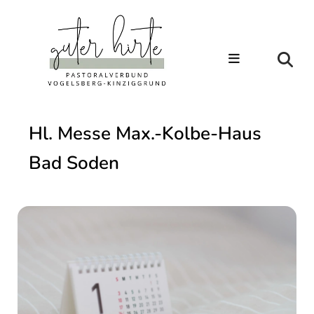
Hl. Messe Max.-Kolbe-Haus
Bad Soden