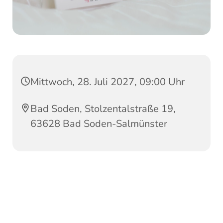
Mittwoch, 28. Juli 2027, 09:00 Uhr
Bad Soden, Stolzentalstraße 19,
63628 Bad Soden-Salmünster