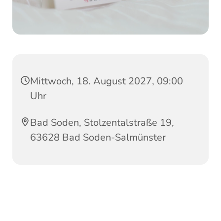
Mittwoch, 18. August 2027, 09:00
Uhr
Bad Soden, Stolzentalstraße 19,
63628 Bad Soden-Salmünster