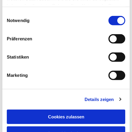
haben oder die sie im Rahmen Ihrer Nutzung der Dienste
gesammelt haben.
Einwilligungsauswahl
Notwendig
Präferenzen
Statistiken
Marketing
Details zeigen
Cookies zulassen