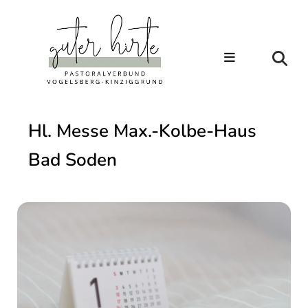
Hl. Messe Max.-Kolbe-Haus
Bad Soden