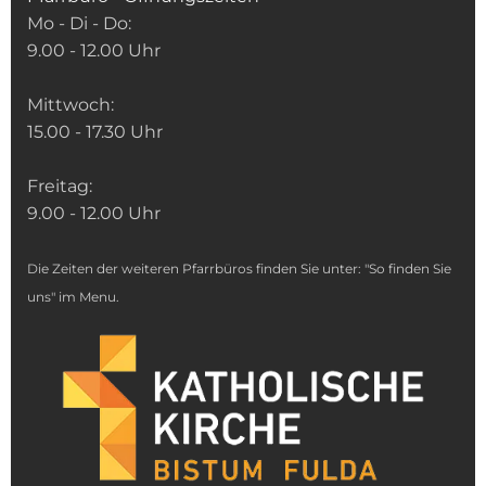
Mo - Di - Do:
9.00 - 12.00 Uhr
Mittwoch:
15.00 - 17.30 Uhr
Freitag:
9.00 - 12.00 Uhr
Die Zeiten der weiteren Pfarrbüros finden Sie unter: "So finden Sie
uns" im Menu.