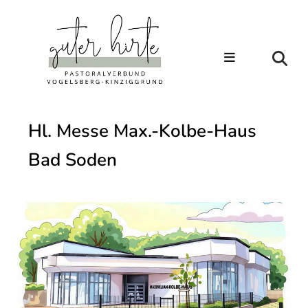
Hl. Messe Max.-Kolbe-Haus
Bad Soden