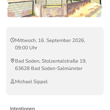
Mittwoch, 16. September 2026,
09:00 Uhr
Bad Soden, Stolzentalstraße 19,
63628 Bad Soden-Salmünster
Michael Sippel
Intentionen