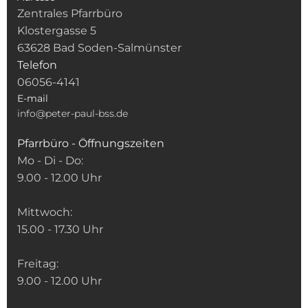
Zentrales Pfarrbüro
Klostergasse 5
63628 Bad Soden-Salmünster
Telefon
06056-4141
E-mail
info@peter-paul-bss.de
Pfarrbüro - Öffnungszeiten
Mo - Di - Do:
9.00 - 12.00 Uhr
Mittwoch:
15.00 - 17.30 Uhr
Freitag:
9.00 - 12.00 Uhr