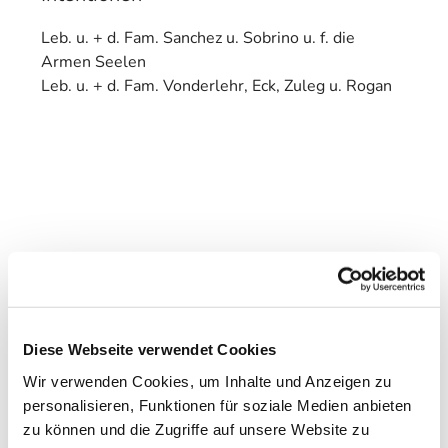
Leb. u. + d. Fam. Sanchez u. Sobrino u. f. die
Armen Seelen
Leb. u. + d. Fam. Vonderlehr, Eck, Zuleg u. Rogan
Diese Webseite verwendet Cookies
Wir verwenden Cookies, um Inhalte und Anzeigen zu
personalisieren, Funktionen für soziale Medien anbieten
zu können und die Zugriffe auf unsere Website zu