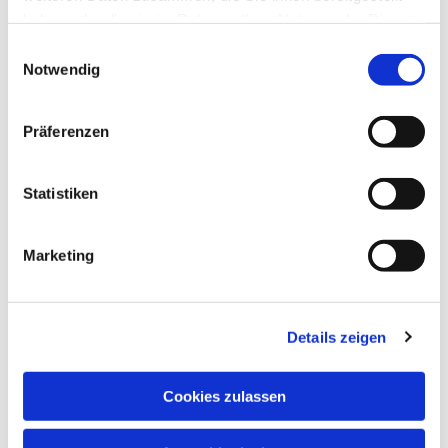
haben oder die sie im Rahmen Ihrer Nutzung der Dienste
gesammelt haben.
Einwilligungsauswahl
Notwendig
Präferenzen
Statistiken
Marketing
Details zeigen
Cookies zulassen