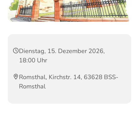
Dienstag, 15. Dezember 2026,
18:00 Uhr
Romsthal, Kirchstr. 14, 63628 BSS-
Romsthal