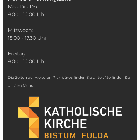
Mo - Di - Do:
9.00 - 12.00 Uhr
Mittwoch:
15.00 - 17.30 Uhr
Freitag:
9.00 - 12.00 Uhr
Die Zeiten der weiteren Pfarrbüros finden Sie unter: "So finden Sie
uns" im Menu.