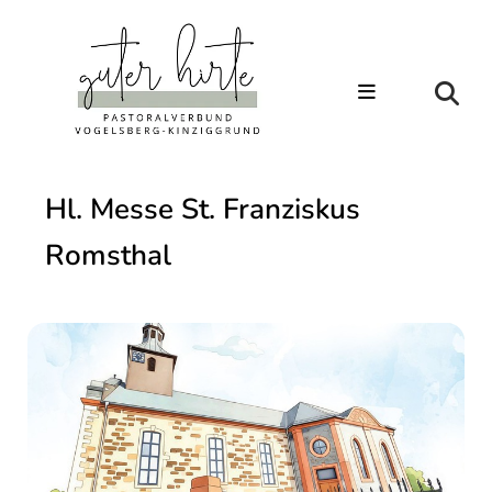
Hl. Messe St. Franziskus
Romsthal