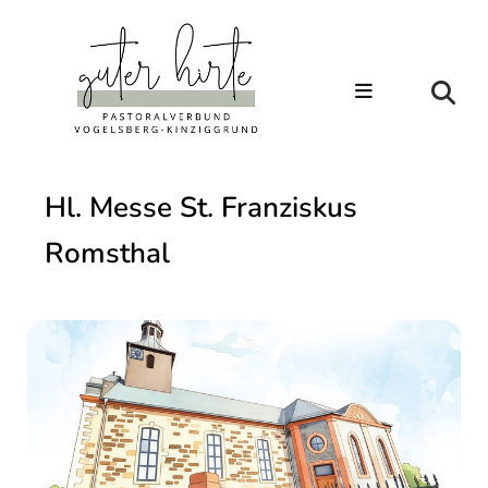
Hl. Messe St. Franziskus
Romsthal