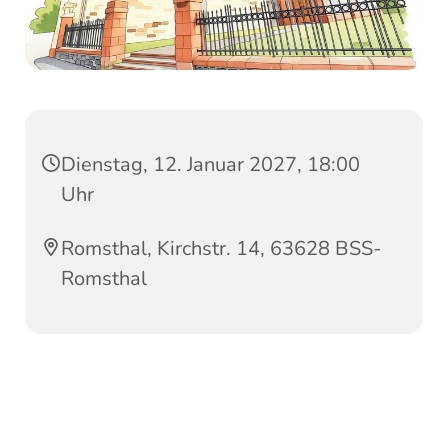
Dienstag, 12. Januar 2027, 18:00
Uhr
Romsthal, Kirchstr. 14, 63628 BSS-
Romsthal