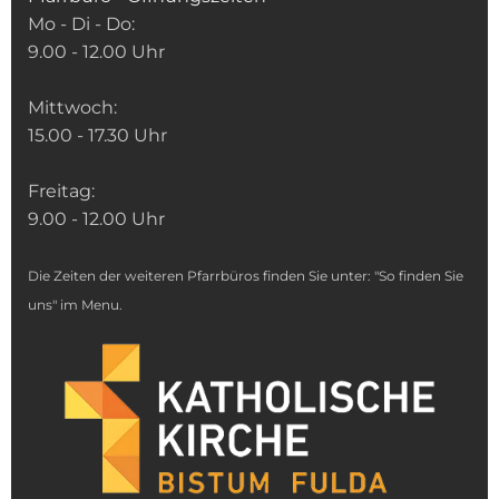
Mo - Di - Do:
9.00 - 12.00 Uhr
Mittwoch:
15.00 - 17.30 Uhr
Freitag:
9.00 - 12.00 Uhr
Die Zeiten der weiteren Pfarrbüros finden Sie unter: "So finden Sie
uns" im Menu.