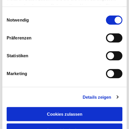
haben oder die sie im Rahmen Ihrer Nutzung der Dienste
gesammelt haben.
Einwilligungsauswahl
Notwendig
Präferenzen
Statistiken
Marketing
Details zeigen
Cookies zulassen