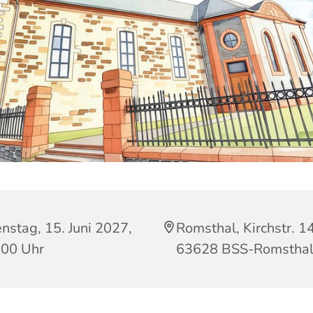
nstag, 15. Juni 2027,
Romsthal, Kirchstr. 14
:00 Uhr
63628 BSS-Romstha