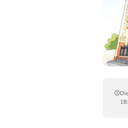
Die
18