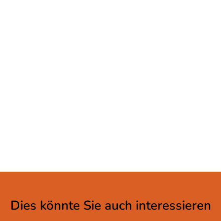
Dies könnte Sie auch interessieren