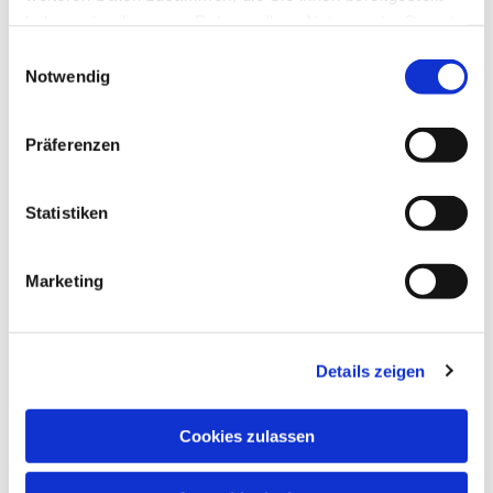
haben oder die sie im Rahmen Ihrer Nutzung der Dienste
gesammelt haben.
Einwilligungsauswahl
Notwendig
Präferenzen
Statistiken
Marketing
Details zeigen
Cookies zulassen