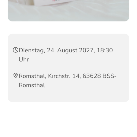
Dienstag, 24. August 2027, 18:30
Uhr
Romsthal, Kirchstr. 14, 63628 BSS-
Romsthal