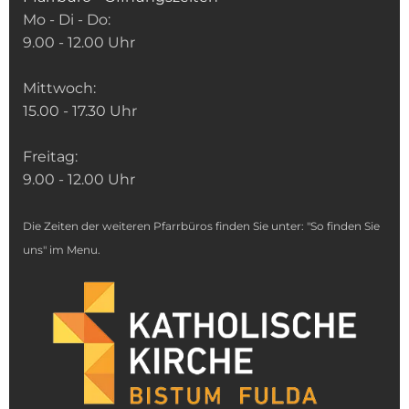
Mo - Di - Do:
9.00 - 12.00 Uhr
Mittwoch:
15.00 - 17.30 Uhr
Freitag:
9.00 - 12.00 Uhr
Die Zeiten der weiteren Pfarrbüros finden Sie unter: "So finden Sie
uns" im Menu.