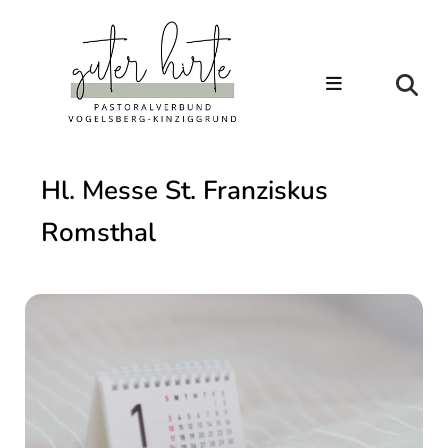
Hl. Messe St. Franziskus
Romsthal