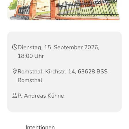
Dienstag, 15. September 2026,
18:00 Uhr
Romsthal, Kirchstr. 14, 63628 BSS-
Romsthal
P. Andreas Kühne
Intentionen