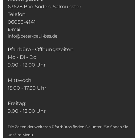
63628 Bad Soden-Salmünster
Telefon
06056-4141
E-mail
info@peter-paul-bss.de
Pfarrbüro - Öffnungszeiten
Mo - Di - Do:
9.00 - 12.00 Uhr
Mittwoch:
15.00 - 17.30 Uhr
Freitag:
9.00 - 12.00 Uhr
Die Zeiten der weiteren Pfarrbüros finden Sie unter: "So finden Sie
uns" im Menu.