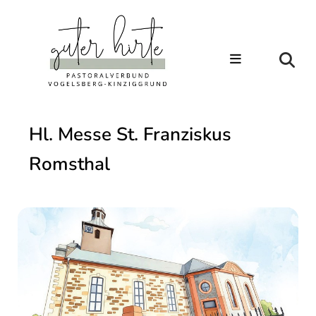
Hl. Messe St. Franziskus
Romsthal