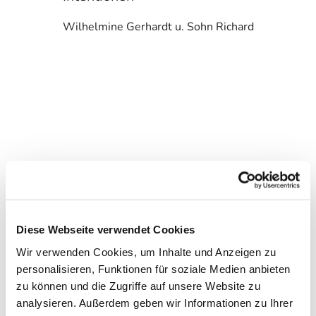
Wilhelmine Gerhardt u. Sohn Richard
Diese Webseite verwendet Cookies
Wir verwenden Cookies, um Inhalte und Anzeigen zu
personalisieren, Funktionen für soziale Medien anbieten
zu können und die Zugriffe auf unsere Website zu
analysieren. Außerdem geben wir Informationen zu Ihrer