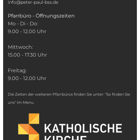
info@peter-paul-bss.de
Pfarrbüro - Öffnungszeiten
Mo - Di - Do:
9.00 - 12.00 Uhr
Mittwoch:
15.00 - 17.30 Uhr
Freitag:
9.00 - 12.00 Uhr
Die Zeiten der weiteren Pfarrbüros finden Sie unter: "So finden Sie
uns" im Menu.