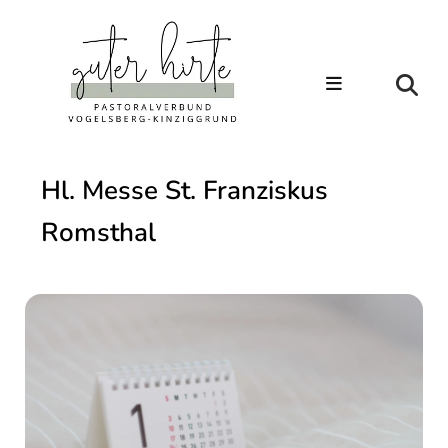
Hl. Messe St. Franziskus
Romsthal