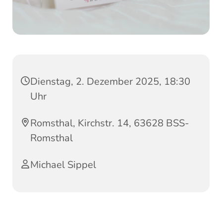
Dienstag, 2. Dezember 2025, 18:30
Uhr
Romsthal, Kirchstr. 14, 63628 BSS-
Romsthal
Michael Sippel