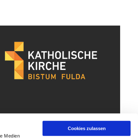
Cookies zulassen
le Medien