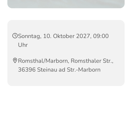
Sonntag, 10. Oktober 2027, 09:00
Uhr
Romsthal/Marborn, Romsthaler Str.,
36396 Steinau ad Str.-Marborn