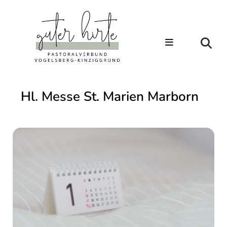
Hl. Messe St. Marien Marborn