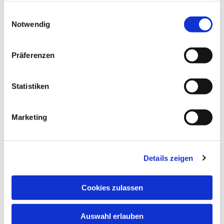
gesammelt haben.
Einwilligungsauswahl
Notwendig
Präferenzen
Statistiken
Marketing
Details zeigen
Cookies zulassen
Auswahl erlauben