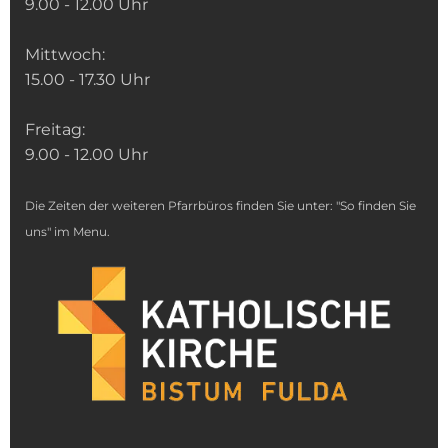
9.00 - 12.00 Uhr
Mittwoch:
15.00 - 17.30 Uhr
Freitag:
9.00 - 12.00 Uhr
Die Zeiten der weiteren Pfarrbüros finden Sie unter: "So finden Sie
uns" im Menu.