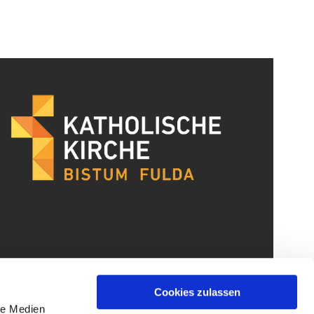
Cookies zulassen
le Medien