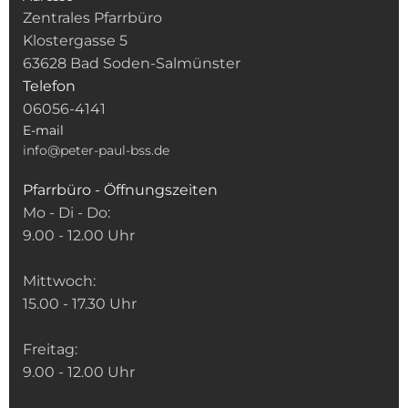
Zentrales Pfarrbüro
Klostergasse 5
63628 Bad Soden-Salmünster
Telefon
06056-4141
E-mail
info@peter-paul-bss.de
Pfarrbüro - Öffnungszeiten
Mo - Di - Do:
9.00 - 12.00 Uhr
Mittwoch:
15.00 - 17.30 Uhr
Freitag:
9.00 - 12.00 Uhr