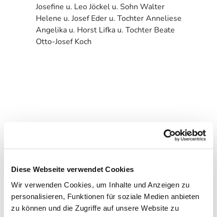
Josefine u. Leo Jöckel u. Sohn Walter
Helene u. Josef Eder u. Tochter Anneliese
Angelika u. Horst Lifka u. Tochter Beate
Otto-Josef Koch
Diese Webseite verwendet Cookies
Wir verwenden Cookies, um Inhalte und Anzeigen zu
personalisieren, Funktionen für soziale Medien anbieten
zu können und die Zugriffe auf unsere Website zu