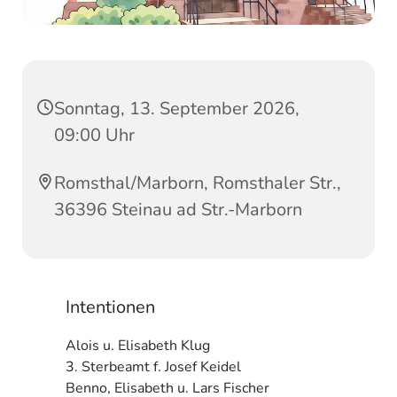
Sonntag, 13. September 2026,
09:00 Uhr
Romsthal/Marborn, Romsthaler Str.,
36396 Steinau ad Str.-Marborn
Intentionen
Alois u. Elisabeth Klug
3. Sterbeamt f. Josef Keidel
Benno, Elisabeth u. Lars Fischer