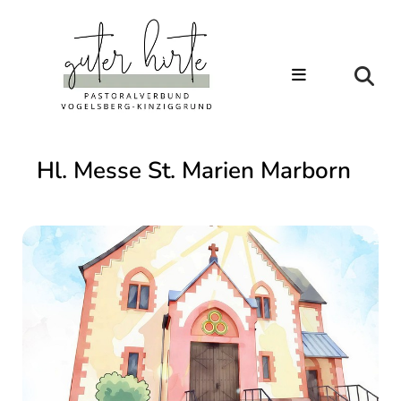
Hl. Messe St. Marien Marborn