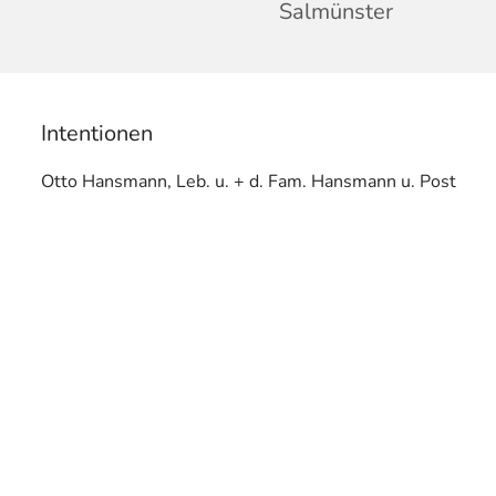
Salmünster
Intentionen
Otto Hansmann, Leb. u. + d. Fam. Hansmann u. Post