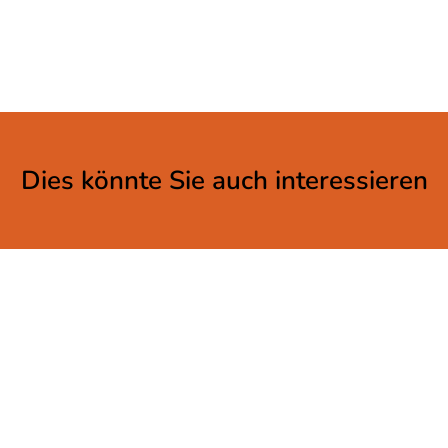
Dies könnte Sie auch interessieren