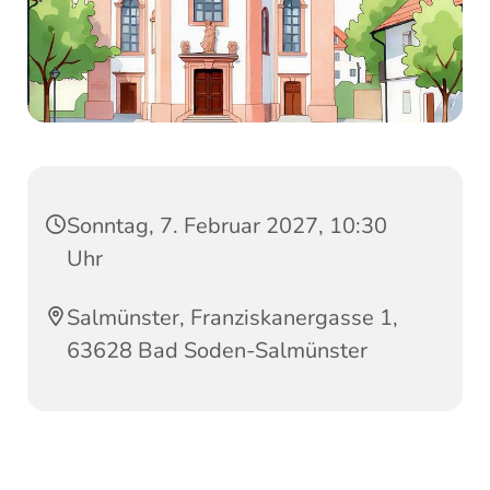
Sonntag, 7. Februar 2027, 10:30
Uhr
Salmünster, Franziskanergasse 1,
63628 Bad Soden-Salmünster