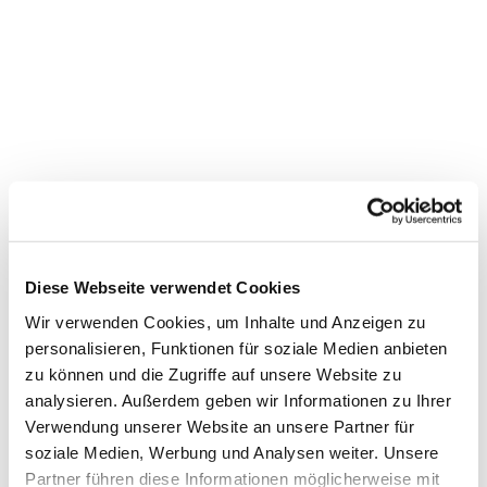
Diese Webseite verwendet Cookies
Wir verwenden Cookies, um Inhalte und Anzeigen zu
personalisieren, Funktionen für soziale Medien anbieten
zu können und die Zugriffe auf unsere Website zu
analysieren. Außerdem geben wir Informationen zu Ihrer
Dies könnte Sie auch
Verwendung unserer Website an unsere Partner für
interessieren
soziale Medien, Werbung und Analysen weiter. Unsere
Partner führen diese Informationen möglicherweise mit