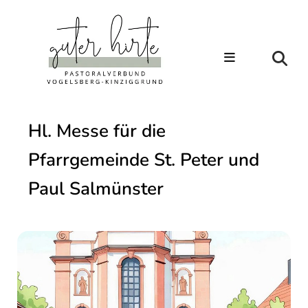
Hl. Messe für die
Pfarrgemeinde St. Peter und
Paul Salmünster