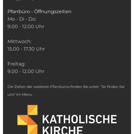
Pfarrbüro - Öffnungszeiten
Mo - Di - Do:
9.00 - 12.00 Uhr
Mittwoch:
15.00 - 17.30 Uhr
Freitag:
9.00 - 12.00 Uhr
Die Zeiten der weiteren Pfarrbüros finden Sie unter: "So finden Sie
uns" im Menu.