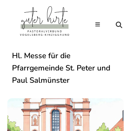
Hl. Messe für die
Pfarrgemeinde St. Peter und
Paul Salmünster