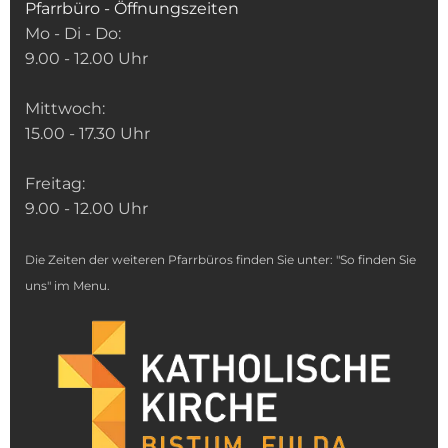
Pfarrbüro - Öffnungszeiten
Mo - Di - Do:
9.00 - 12.00 Uhr
Mittwoch:
15.00 - 17.30 Uhr
Freitag:
9.00 - 12.00 Uhr
Die Zeiten der weiteren Pfarrbüros finden Sie unter: "So finden Sie
uns" im Menu.