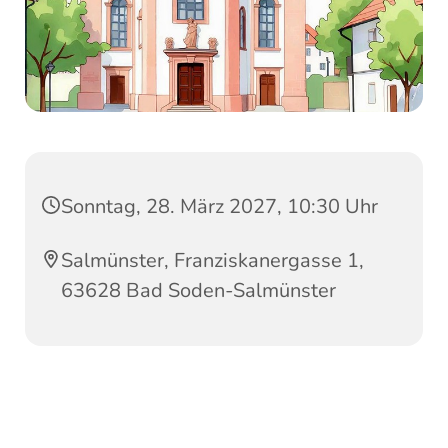
Sonntag, 28. März 2027, 10:30 Uhr
Salmünster, Franziskanergasse 1,
63628 Bad Soden-Salmünster