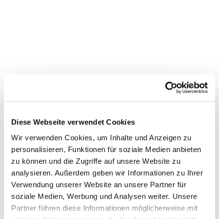
Diese Webseite verwendet Cookies
Wir verwenden Cookies, um Inhalte und Anzeigen zu
personalisieren, Funktionen für soziale Medien anbieten
zu können und die Zugriffe auf unsere Website zu
Dies könnte Sie auch
analysieren. Außerdem geben wir Informationen zu Ihrer
interessieren
Verwendung unserer Website an unsere Partner für
soziale Medien, Werbung und Analysen weiter. Unsere
Partner führen diese Informationen möglicherweise mit