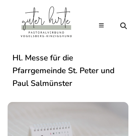
Hl. Messe für die
Pfarrgemeinde St. Peter und
Paul Salmünster