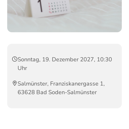
Sonntag, 19. Dezember 2027, 10:30
Uhr
Salmünster, Franziskanergasse 1,
63628 Bad Soden-Salmünster