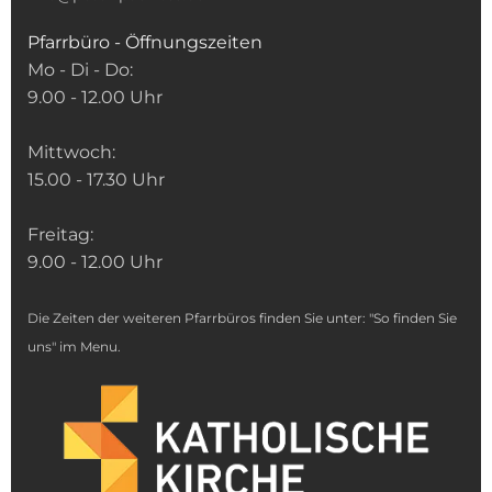
Pfarrbüro - Öffnungszeiten
Mo - Di - Do:
9.00 - 12.00 Uhr
Mittwoch:
15.00 - 17.30 Uhr
Freitag:
9.00 - 12.00 Uhr
Die Zeiten der weiteren Pfarrbüros finden Sie unter: "So finden Sie
uns" im Menu.