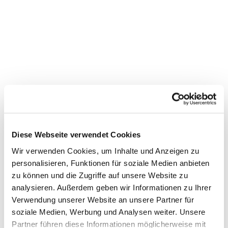
Diese Webseite verwendet Cookies
Wir verwenden Cookies, um Inhalte und Anzeigen zu
personalisieren, Funktionen für soziale Medien anbieten
zu können und die Zugriffe auf unsere Website zu
analysieren. Außerdem geben wir Informationen zu Ihrer
Dies könnte Sie auch
Verwendung unserer Website an unsere Partner für
interessieren
soziale Medien, Werbung und Analysen weiter. Unsere
Partner führen diese Informationen möglicherweise mit