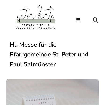
Hl. Messe für die
Pfarrgemeinde St. Peter und
Paul Salmünster