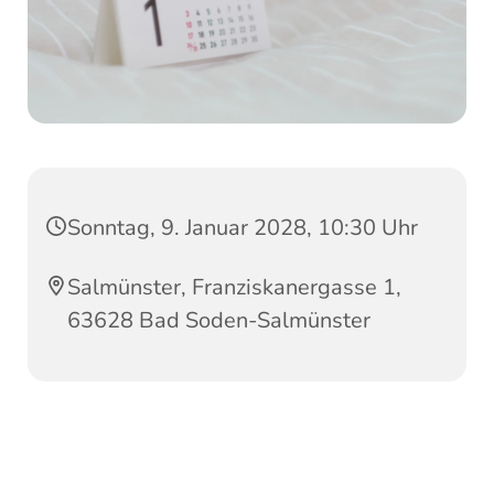
Sonntag, 9. Januar 2028, 10:30 Uhr
Salmünster, Franziskanergasse 1,
63628 Bad Soden-Salmünster