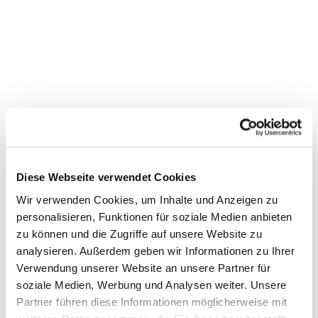
Diese Webseite verwendet Cookies
Wir verwenden Cookies, um Inhalte und Anzeigen zu
personalisieren, Funktionen für soziale Medien anbieten
zu können und die Zugriffe auf unsere Website zu
Dies könnte Sie auch
analysieren. Außerdem geben wir Informationen zu Ihrer
interessieren
Verwendung unserer Website an unsere Partner für
soziale Medien, Werbung und Analysen weiter. Unsere
Partner führen diese Informationen möglicherweise mit