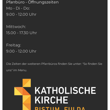
Pfarrbüro - Öffnungszeiten
Mo - Di - Do:
9.00 - 12.00 Uhr
Mittwoch:
15.00 - 17.30 Uhr
Freitag:
9.00 - 12.00 Uhr
Die Zeiten der weiteren Pfarrbüros finden Sie unter: "So finden Sie
uns" im Menu.