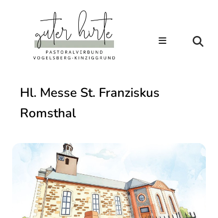
Hl. Messe St. Franziskus
Romsthal