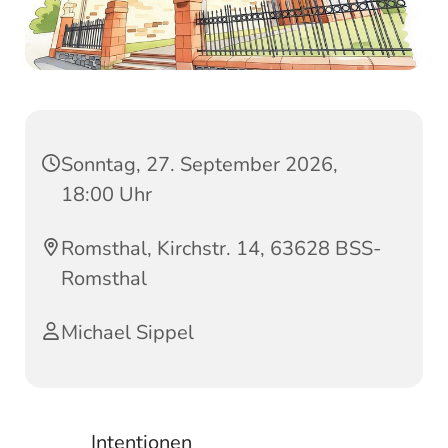
Sonntag, 27. September 2026,
18:00 Uhr
Romsthal, Kirchstr. 14, 63628 BSS-
Romsthal
Michael Sippel
Intentionen