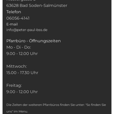
63628 Bad Soden-Salmünster
Telefon
06056-4141
E-mail
info@peter-paul-bss.de
Pfarrbüro - Öffnungszeiten
Mo - Di - Do:
9.00 - 12.00 Uhr
Mittwoch:
15.00 - 17.30 Uhr
Freitag:
9.00 - 12.00 Uhr
Die Zeiten der weiteren Pfarrbüros finden Sie unter: "So finden Sie
uns" im Menu.