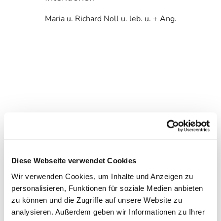
Maria u. Richard Noll u. leb. u. + Ang.
Diese Webseite verwendet Cookies
Wir verwenden Cookies, um Inhalte und Anzeigen zu
personalisieren, Funktionen für soziale Medien anbieten
zu können und die Zugriffe auf unsere Website zu
analysieren. Außerdem geben wir Informationen zu Ihrer