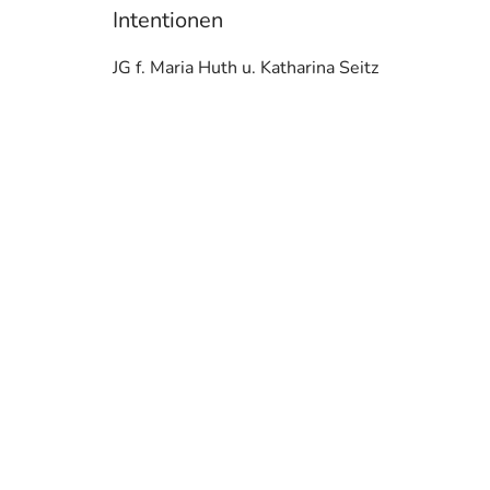
Intentionen
JG f. Maria Huth u. Katharina Seitz