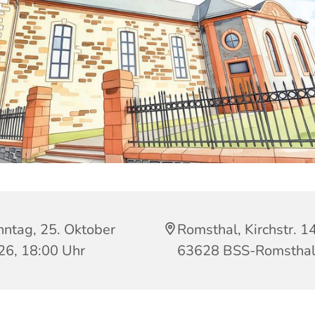
nntag, 25. Oktober
Romsthal, Kirchstr. 14
26, 18:00 Uhr
63628 BSS-Romstha