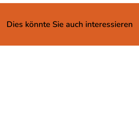
Dies könnte Sie auch interessieren