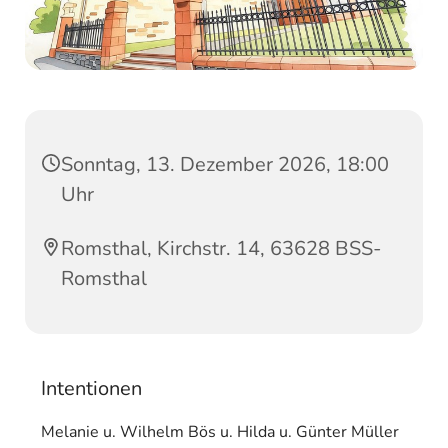
Sonntag, 13. Dezember 2026, 18:00
Uhr
Romsthal, Kirchstr. 14, 63628 BSS-
Romsthal
Intentionen
Melanie u. Wilhelm Bös u. Hilda u. Günter Müller