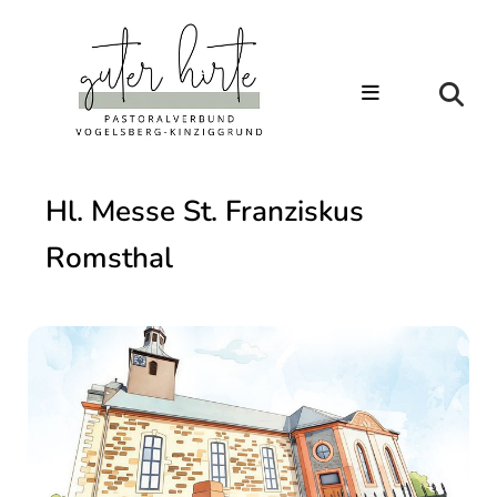
Hl. Messe St. Franziskus
Romsthal