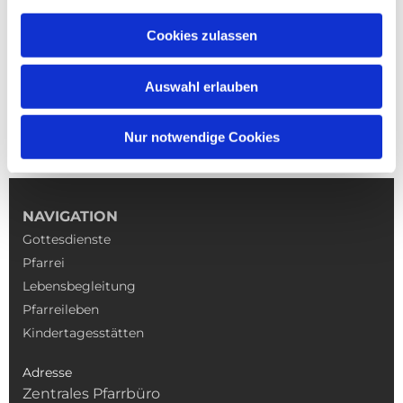
Cookies zulassen
Auswahl erlauben
Nur notwendige Cookies
NAVIGATION
Gottesdienste
Pfarrei
Lebensbegleitung
Pfarreileben
Kindertagesstätten
Adresse
Zentrales Pfarrbüro