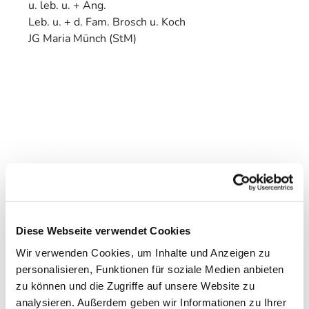
u. leb. u. + Ang.
Leb. u. + d. Fam. Brosch u. Koch
JG Maria Münch (StM)
Diese Webseite verwendet Cookies
Wir verwenden Cookies, um Inhalte und Anzeigen zu
personalisieren, Funktionen für soziale Medien anbieten
zu können und die Zugriffe auf unsere Website zu
analysieren. Außerdem geben wir Informationen zu Ihrer