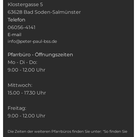
Klostergasse 5
63628 Bad Soden-Salmünster
Telefon
06056-4141
E-mail
info@peter-paul-bss.de
Pfarrbüro - Öffnungszeiten
Mo - Di - Do:
9.00 - 12.00 Uhr
Mittwoch:
15.00 - 17.30 Uhr
Freitag:
9.00 - 12.00 Uhr
Die Zeiten der weiteren Pfarrbüros finden Sie unter: "So finden Sie