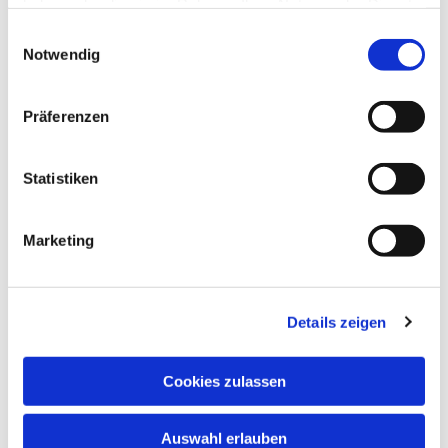
haben oder die sie im Rahmen Ihrer Nutzung der Dienste
gesammelt haben.
Einwilligungsauswahl
Notwendig
Präferenzen
Statistiken
Marketing
Details zeigen
Cookies zulassen
Auswahl erlauben