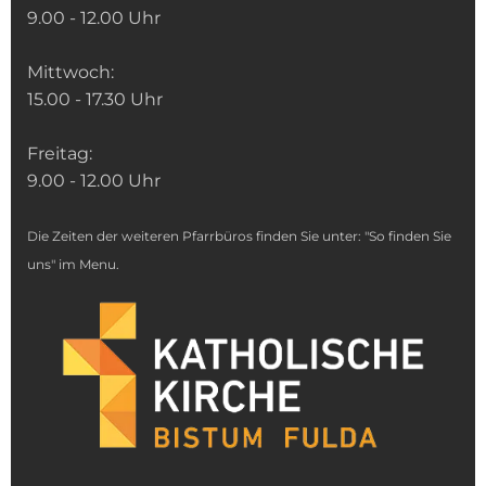
9.00 - 12.00 Uhr
Mittwoch:
15.00 - 17.30 Uhr
Freitag:
9.00 - 12.00 Uhr
Die Zeiten der weiteren Pfarrbüros finden Sie unter: "So finden Sie
uns" im Menu.