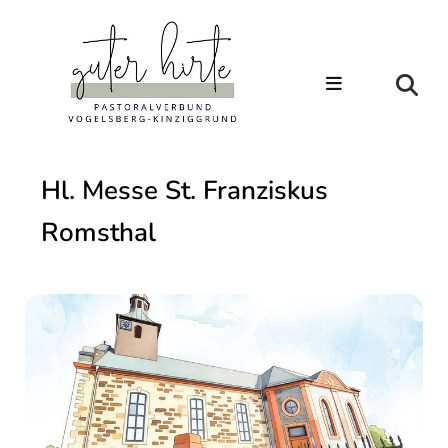
Hl. Messe St. Franziskus
Romsthal