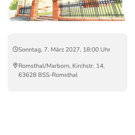
Sonntag, 7. März 2027, 18:00 Uhr
Romsthal/Marborn, Kirchstr. 14,
63628 BSS-Romsthal