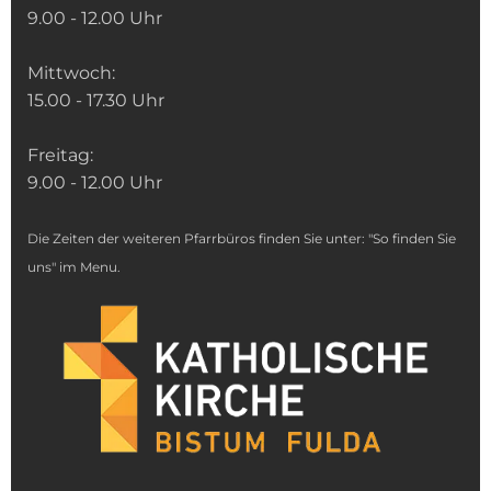
9.00 - 12.00 Uhr
Mittwoch:
15.00 - 17.30 Uhr
Freitag:
9.00 - 12.00 Uhr
Die Zeiten der weiteren Pfarrbüros finden Sie unter: "So finden Sie
uns" im Menu.