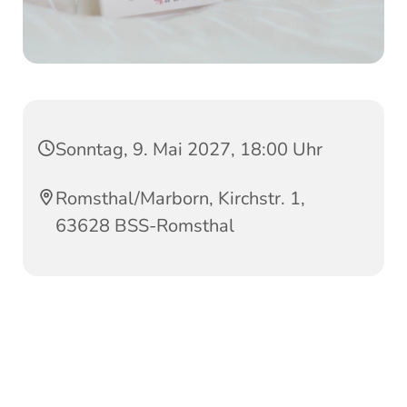
Sonntag, 9. Mai 2027, 18:00 Uhr
Romsthal/Marborn, Kirchstr. 1,
63628 BSS-Romsthal