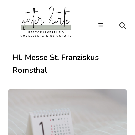
Hl. Messe St. Franziskus
Romsthal