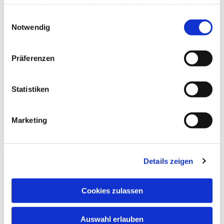
haben oder die sie im Rahmen Ihrer Nutzung der Dienste
gesammelt haben.
Einwilligungsauswahl
Notwendig
Präferenzen
Statistiken
Marketing
Details zeigen
Cookies zulassen
Auswahl erlauben