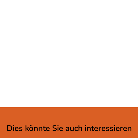
Dies könnte Sie auch interessieren