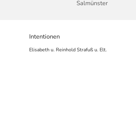
Salmünster
Intentionen
Elisabeth u. Reinhold Strafuß u. Elt.