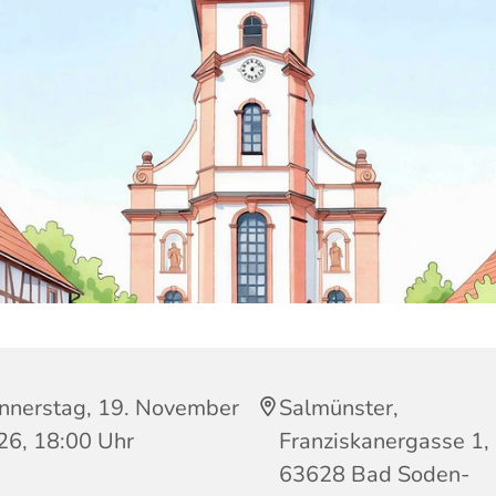
nnerstag, 19. November
Salmünster,
26, 18:00 Uhr
Franziskanergasse 1,
63628 Bad Soden-