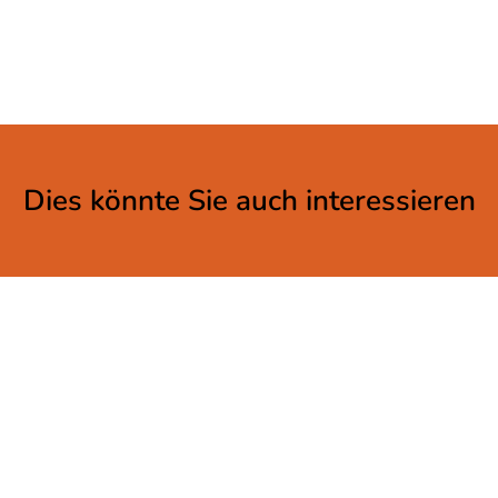
Dies könnte Sie auch interessieren