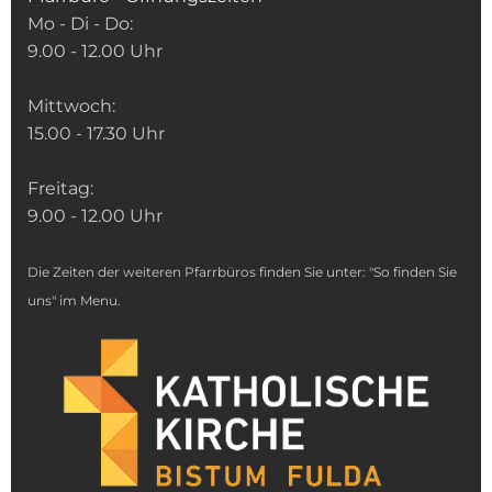
Mo - Di - Do:
9.00 - 12.00 Uhr
Mittwoch:
15.00 - 17.30 Uhr
Freitag:
9.00 - 12.00 Uhr
Die Zeiten der weiteren Pfarrbüros finden Sie unter: "So finden Sie
uns" im Menu.