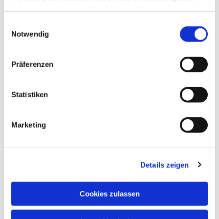
haben oder die sie im Rahmen Ihrer Nutzung der Dienste
gesammelt haben.
Einwilligungsauswahl
Notwendig
Präferenzen
Statistiken
Marketing
Details zeigen
Cookies zulassen