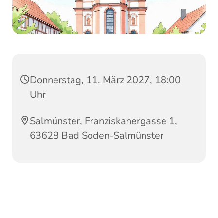
Donnerstag, 11. März 2027, 18:00
Uhr
Salmünster, Franziskanergasse 1,
63628 Bad Soden-Salmünster