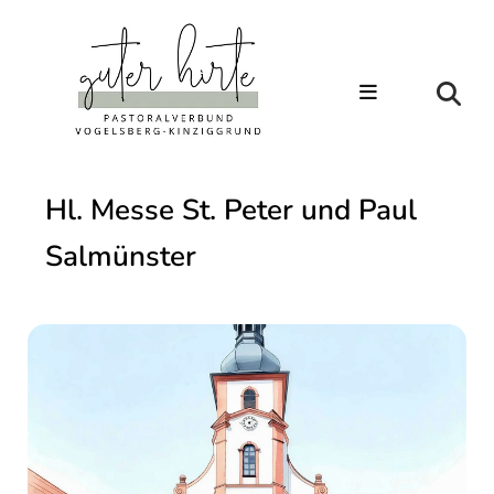
Hl. Messe St. Peter und Paul
Salmünster