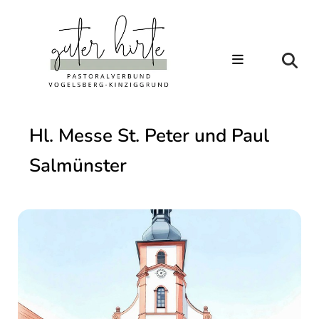
Hl. Messe St. Peter und Paul
Salmünster