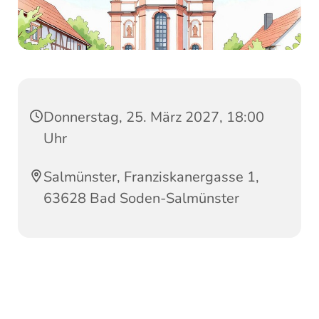
Donnerstag, 25. März 2027, 18:00
Uhr
Salmünster, Franziskanergasse 1,
63628 Bad Soden-Salmünster