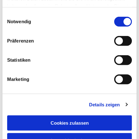
haben oder die sie im Rahmen Ihrer Nutzung der Dienste
gesammelt haben.
Einwilligungsauswahl
Notwendig
Präferenzen
Statistiken
Marketing
Details zeigen
Cookies zulassen