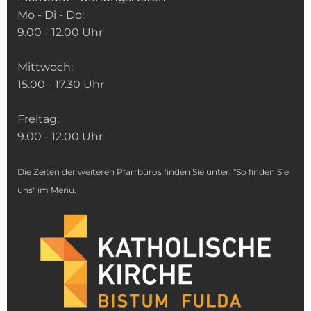
Mo - Di - Do:
9.00 - 12.00 Uhr
Mittwoch:
15.00 - 17.30 Uhr
Freitag:
9.00 - 12.00 Uhr
Die Zeiten der weiteren Pfarrbüros finden Sie unter: "So finden Sie
uns" im Menu.