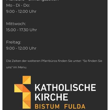
Mo - Di - Do:
9.00 - 12.00 Uhr
Mittwoch:
15.00 - 17.30 Uhr
Freitag:
9.00 - 12.00 Uhr
Die Zeiten der weiteren Pfarrbüros finden Sie unter: "So finden Sie
uns" im Menu.