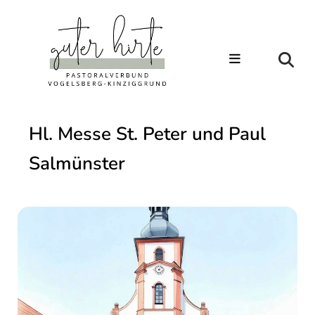
Hl. Messe St. Peter und Paul
Salmünster