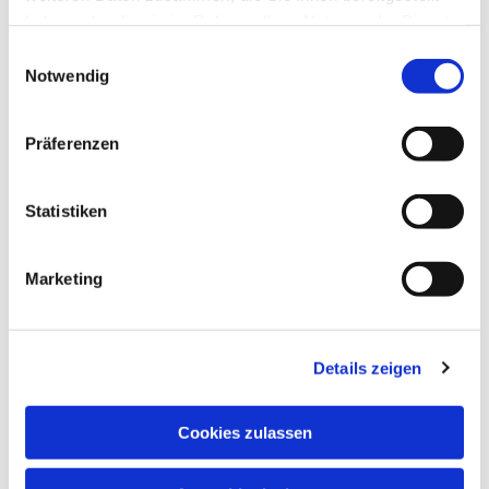
haben oder die sie im Rahmen Ihrer Nutzung der Dienste
gesammelt haben.
Einwilligungsauswahl
Notwendig
Präferenzen
Statistiken
Marketing
Details zeigen
Cookies zulassen