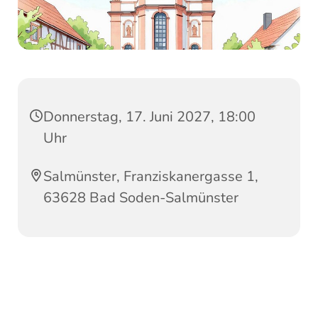
Donnerstag, 17. Juni 2027, 18:00
Uhr
Salmünster, Franziskanergasse 1,
63628 Bad Soden-Salmünster