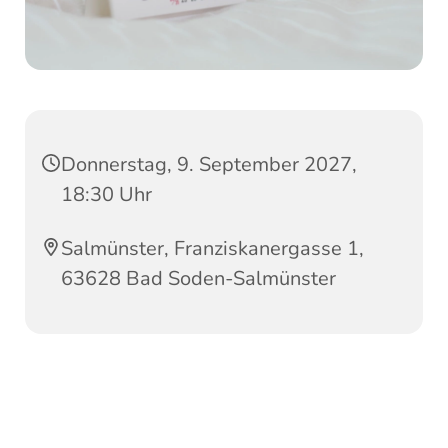
Donnerstag, 9. September 2027,
18:30 Uhr
Salmünster, Franziskanergasse 1,
63628 Bad Soden-Salmünster