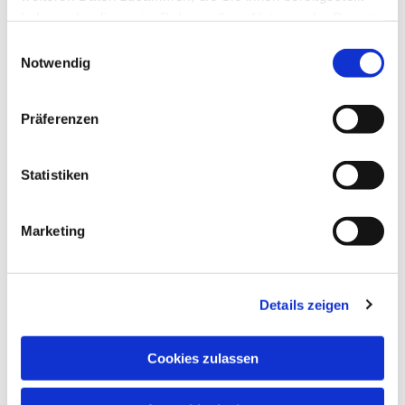
haben oder die sie im Rahmen Ihrer Nutzung der Dienste
gesammelt haben.
Einwilligungsauswahl
Notwendig
Präferenzen
Statistiken
Marketing
Details zeigen
Cookies zulassen