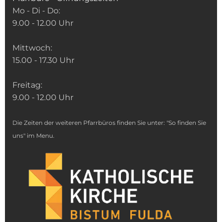
Mo - Di - Do:
9.00 - 12.00 Uhr
Mittwoch:
15.00 - 17.30 Uhr
Freitag:
9.00 - 12.00 Uhr
Die Zeiten der weiteren Pfarrbüros finden Sie unter: "So finden Sie
uns" im Menu.