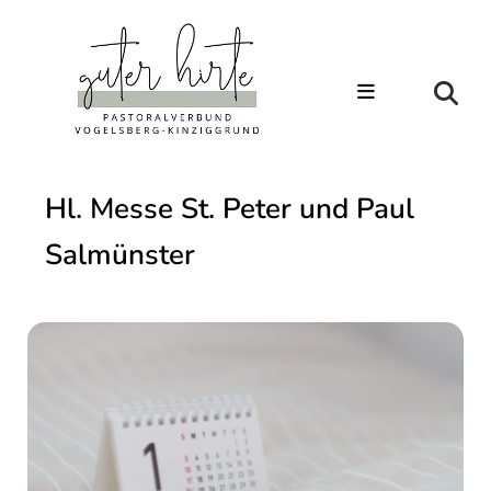
Hl. Messe St. Peter und Paul
Salmünster