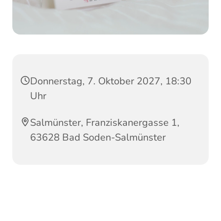
Donnerstag, 7. Oktober 2027, 18:30
Uhr
Salmünster, Franziskanergasse 1,
63628 Bad Soden-Salmünster