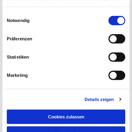
haben oder die sie im Rahmen Ihrer Nutzung der Dienste
gesammelt haben.
Einwilligungsauswahl
Notwendig
Präferenzen
Statistiken
Marketing
Details zeigen
Cookies zulassen