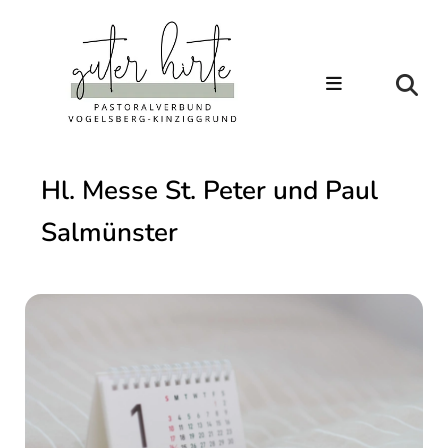
Hl. Messe St. Peter und Paul
Salmünster