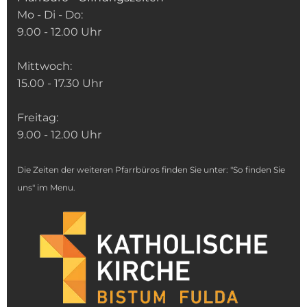
Mo - Di - Do:
9.00 - 12.00 Uhr
Mittwoch:
15.00 - 17.30 Uhr
Freitag:
9.00 - 12.00 Uhr
Die Zeiten der weiteren Pfarrbüros finden Sie unter: "So finden Sie
uns" im Menu.