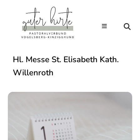
Hl. Messe St. Elisabeth Kath.
Willenroth