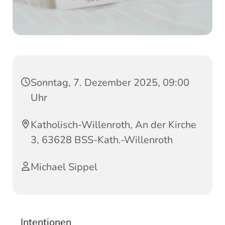
Sonntag, 7. Dezember 2025, 09:00
Uhr
Katholisch-Willenroth, An der Kirche
3, 63628 BSS-Kath.-Willenroth
Michael Sippel
Intentionen