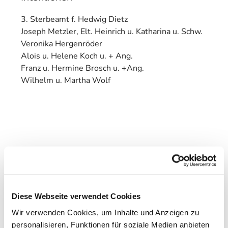
3. Sterbeamt f. Hedwig Dietz
Joseph Metzler, Elt. Heinrich u. Katharina u. Schw.
Veronika Hergenröder
Alois u. Helene Koch u. + Ang.
Franz u. Hermine Brosch u. +Ang.
Wilhelm u. Martha Wolf
Diese Webseite verwendet Cookies
Wir verwenden Cookies, um Inhalte und Anzeigen zu
personalisieren, Funktionen für soziale Medien anbieten